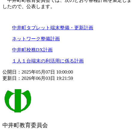
中井町町教育委員会では、次のとおり各種計画を策定しま
したので、公表します。
中井町タブレット端末整備・更新計画
ネットワーク整備計画
中井町校務DX計画
１人１台端末の利活用に係る計画
公開日：2025年05月07日 10:00:00
更新日：2026年06月03日 19:21:59
中井町教育委員会