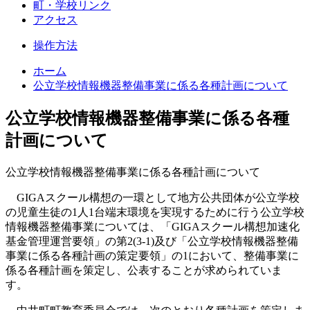
町・学校リンク
アクセス
操作方法
ホーム
公立学校情報機器整備事業に係る各種計画について
公立学校情報機器整備事業に係る各種
計画について
公立学校情報機器整備事業に係る各種計画について
GIGAスクール構想の一環として地方公共団体が公立学校
の児童生徒の1人1台端末環境を実現するために行う公立学校
情報機器整備事業については、「GIGAスクール構想加速化
基金管理運営要領」の第2(3-1)及び「公立学校情報機器整備
事業に係る各種計画の策定要領」の1において、整備事業に
係る各種計画を策定し、公表することが求められていま
す。